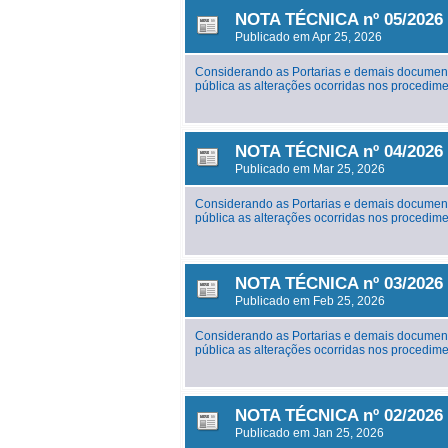
NOTA TÉCNICA nº 05/2026 
Publicado em Apr 25, 2026
Considerando as Portarias e demais document
pública as alterações ocorridas nos proced
NOTA TÉCNICA nº 04/2026 
Publicado em Mar 25, 2026
Considerando as Portarias e demais document
pública as alterações ocorridas nos proced
NOTA TÉCNICA nº 03/2026 
Publicado em Feb 25, 2026
Considerando as Portarias e demais document
pública as alterações ocorridas nos proced
NOTA TÉCNICA nº 02/2026 
Publicado em Jan 25, 2026