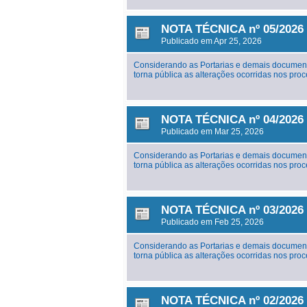
NOTA TÉCNICA nº 05/2026 
Publicado em Apr 25, 2026
Considerando as Portarias e demais document
torna pública as alterações ocorridas nos p
NOTA TÉCNICA nº 04/2026 
Publicado em Mar 25, 2026
Considerando as Portarias e demais document
torna pública as alterações ocorridas nos p
NOTA TÉCNICA nº 03/2026 
Publicado em Feb 25, 2026
Considerando as Portarias e demais document
torna pública as alterações ocorridas nos p
NOTA TÉCNICA nº 02/2026 