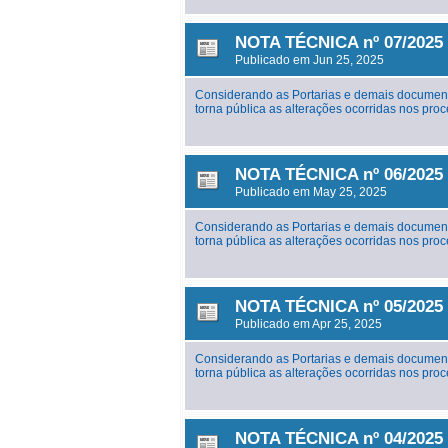
NOTA TÉCNICA nº 07/2025 
Publicado em Jun 25, 2025
Considerando as Portarias e demais document
torna pública as alterações ocorridas nos p
NOTA TÉCNICA nº 06/2025 
Publicado em May 25, 2025
Considerando as Portarias e demais document
torna pública as alterações ocorridas nos p
NOTA TÉCNICA nº 05/2025 
Publicado em Apr 25, 2025
Considerando as Portarias e demais document
torna pública as alterações ocorridas nos p
NOTA TÉCNICA nº 04/2025 